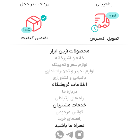
پشتیبانی
پرداخت در محل
تضمین کیفیت
تحویل اکسپرس
محصولات
آرین ابزار
خانه و آشپزخانه
لوازم سفر و کمپینگ
لوازم تحریر و تجهیزات اداری
باغبانی و کشاورزی
اطلاعات فروشگاه
درباره ما
راه های ارتباطی
خدمات مشتریان
قوانین مرجوعی
راهنمای خرید
همراه ما باشید