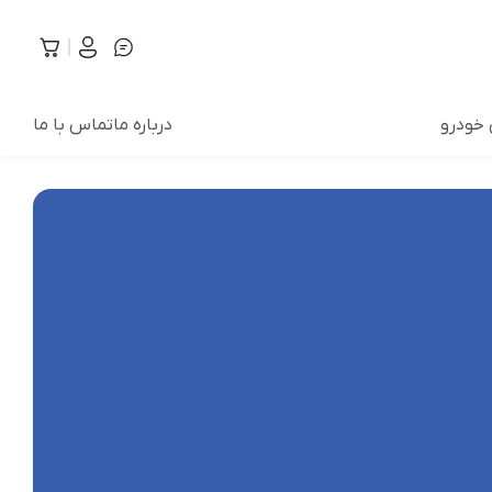
 خودرو
درباره ما
تماس با ما