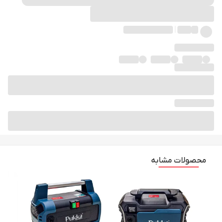
محصولات مشابه