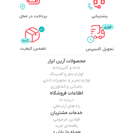
پشتیبانی
پرداخت در محل
تضمین کیفیت
تحویل اکسپرس
محصولات
آرین ابزار
خانه و آشپزخانه
لوازم سفر و کمپینگ
لوازم تحریر و تجهیزات اداری
باغبانی و کشاورزی
اطلاعات فروشگاه
درباره ما
راه های ارتباطی
خدمات مشتریان
قوانین مرجوعی
راهنمای خرید
همراه ما باشید