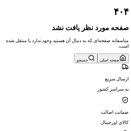
۴۰۴
صفحه مورد نظر یافت نشد
متاسفانه صفحه‌ای که به دنبال آن هستید وجود ندارد یا منتقل شده
است.
صفحه اصلی
جستجو
ارسال سریع
به سراسر کشور
ضمانت اصالت
کالای اورجینال