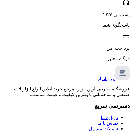
پشتیبانی ۲۴/۷
پاسخگوی شما
پرداخت امن
درگاه معتبر
آرین ابزار
فروشگاه اینترنتی آرین ابزار، مرجع خرید آنلاین انواع ابزارآلات
صنعتی و ساختمانی با بهترین کیفیت و قیمت مناسب.
دسترسی سریع
درباره ما
تماس با ما
سوالات متداول