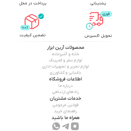
پشتیبانی
پرداخت در محل
تضمین کیفیت
تحویل اکسپرس
محصولات
آرین ابزار
خانه و آشپزخانه
لوازم سفر و کمپینگ
لوازم تحریر و تجهیزات اداری
باغبانی و کشاورزی
اطلاعات فروشگاه
درباره ما
راه های ارتباطی
خدمات مشتریان
قوانین مرجوعی
راهنمای خرید
همراه ما باشید